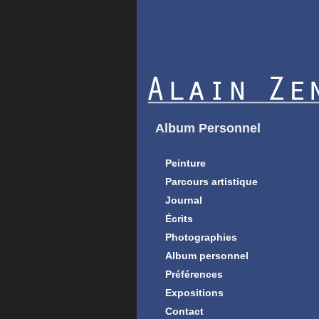
Album Personnel
Peinture
Parcours artistique
Journal
Écrits
Photographies
Album personnel
Préférences
Expositions
Contact