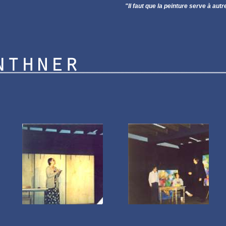
"Il faut que la peinture serve à autre 