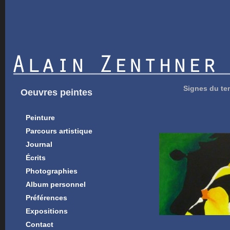
Signes du t
Oeuvres peintes
Peinture
Parcours artistique
Journal
Écrits
Photographies
Album personnel
Préférences
Expositions
Contact