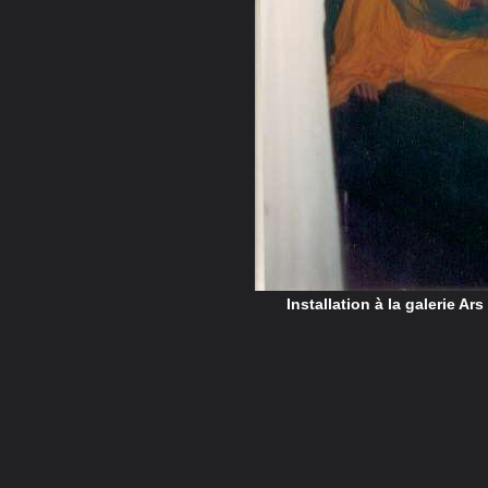
Installation à la galerie Ar